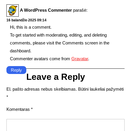
A WordPress Commenter
parašė:
16 balandžio 2025 09:14
Hi, this is a comment.
To get started with moderating, editing, and deleting
comments, please visit the Comments screen in the
dashboard.
Commenter avatars come from
Gravatar
.
Reply
Leave a Reply
El. pašto adresas nebus skelbiamas.
Būtini laukeliai pažymėti
*
Komentaras
*