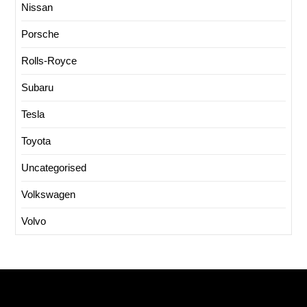
Nissan
Porsche
Rolls-Royce
Subaru
Tesla
Toyota
Uncategorised
Volkswagen
Volvo