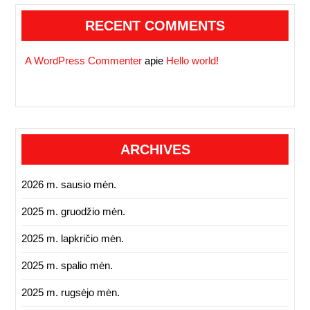
RECENT COMMENTS
A WordPress Commenter
apie
Hello world!
ARCHIVES
2026 m. sausio mėn.
2025 m. gruodžio mėn.
2025 m. lapkričio mėn.
2025 m. spalio mėn.
2025 m. rugsėjo mėn.