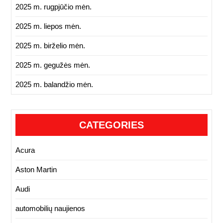
2025 m. rugpjūčio mėn.
2025 m. liepos mėn.
2025 m. birželio mėn.
2025 m. gegužės mėn.
2025 m. balandžio mėn.
CATEGORIES
Acura
Aston Martin
Audi
automobilių naujienos