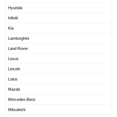
Hyundai
Infiniti
Kia
Lamborghini
Land Rover
Lexus
Lincoln
Lotus
Mazda
Mercedes-Benz
Mitsubishi