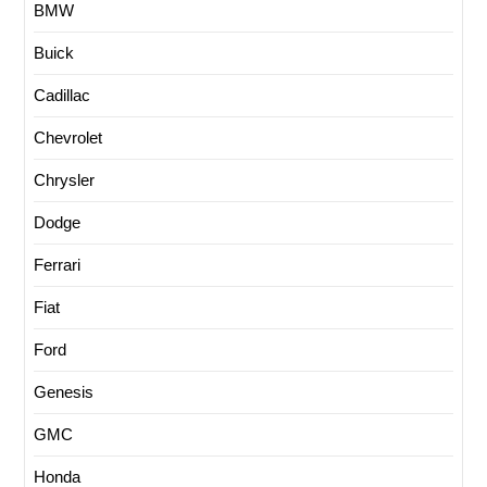
BMW
Buick
Cadillac
Chevrolet
Chrysler
Dodge
Ferrari
Fiat
Ford
Genesis
GMC
Honda